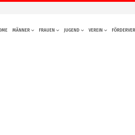
OME
MÄNNER
FRAUEN
JUGEND
VEREIN
FÖRDERVER