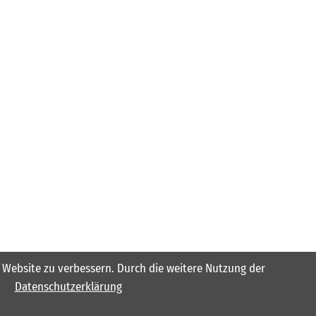
er Website zu verbessern. Durch die weitere Nutzung der
Datenschutzerklärung