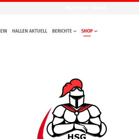
HSG-Portal
Kontakt
EIN
HALLEN AKTUELL
BERICHTE
SHOP