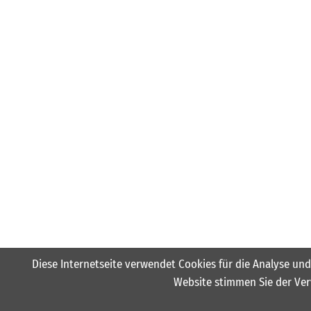
Diese Internetseite verwendet Cookies für die Analyse und
Website stimmen Sie der Ver