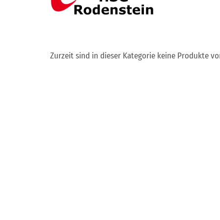
Zurzeit sind in dieser Kategorie keine Produkte v