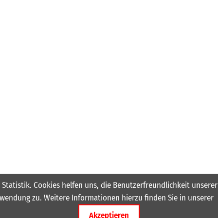
 Statistik. Cookies helfen uns, die Benutzerfreundlichkeit unser
wendung zu. Weitere Informationen hierzu finden Sie in unserer
Akzeptieren