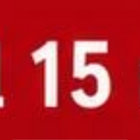
02.05.2026 HSG Rodenstein II - FSG