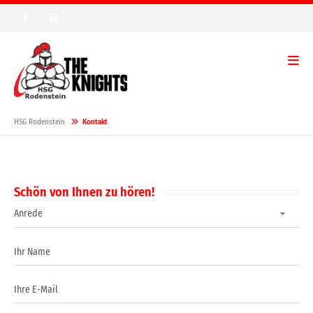
HSG Rodenstein
Kontakt
Schön von Ihnen zu hören!