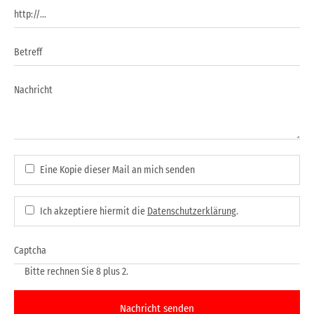
Eine Kopie dieser Mail an mich senden
Ich akzeptiere hiermit die
Datenschutzerklärung
.
Bitte rechnen Sie 8 plus 2.
Nachricht senden