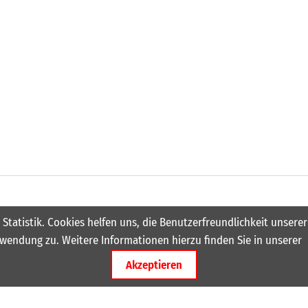
 Statistik. Cookies helfen uns, die Benutzerfreundlichkeit unser
wendung zu. Weitere Informationen hierzu finden Sie in unserer
Akzeptieren