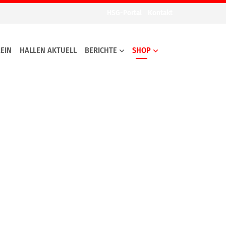
HSG-Portal
Kontakt
EIN
HALLEN AKTUELL
BERICHTE
SHOP