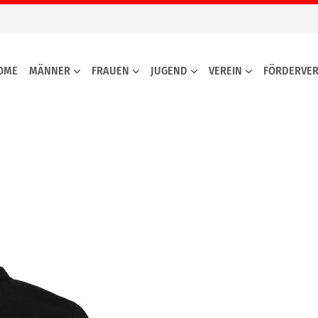
OME
MÄNNER
FRAUEN
JUGEND
VEREIN
FÖRDERVER