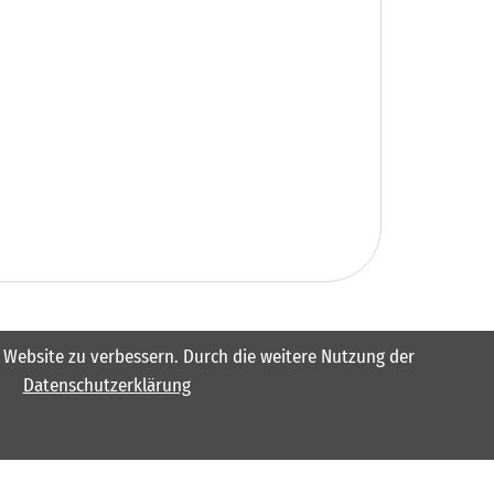
er Website zu verbessern. Durch die weitere Nutzung der
Datenschutzerklärung