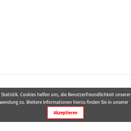
 Statistik. Cookies helfen uns, die Benutzerfreundlichkeit unser
wendung zu. Weitere Informationen hierzu finden Sie in unserer
Akzeptieren