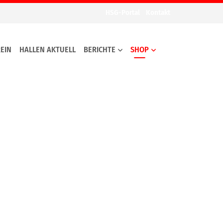
HSG-Portal
Kontakt
EIN
HALLEN AKTUELL
BERICHTE
SHOP