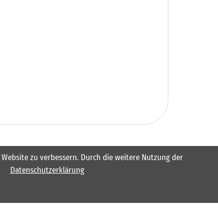
er Website zu verbessern. Durch die weitere Nutzung der
Datenschutzerklärung