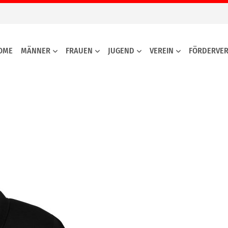
OME
MÄNNER
FRAUEN
JUGEND
VEREIN
FÖRDERVER