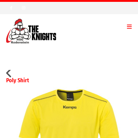
Poly Shirt