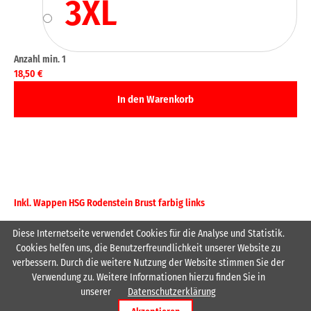
3XL
18,50
€
Inkl. Wappen HSG Rodenstein Brust farbig links
Diese Internetseite verwendet Cookies für die Analyse und Statistik.
Cookies helfen uns, die Benutzerfreundlichkeit unserer Website zu
verbessern. Durch die weitere Nutzung der Website stimmen Sie der
Verwendung zu. Weitere Informationen hierzu finden Sie in
unserer
Datenschutzerklärung