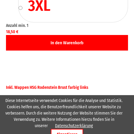
3XL
18,50
€
Inkl. Wappen HSG Rodenstein Brust farbig links
Diese Internetseite verwendet Cookies für die Analyse und Statistik.
Cookies helfen uns, die Benutzerfreundlichkeit unserer Website zu
verbessern. Durch die weitere Nutzung der Website stimmen Sie der
Verwendung zu. Weitere Informationen hierzu finden Sie in
unserer
Datenschutzerklärung