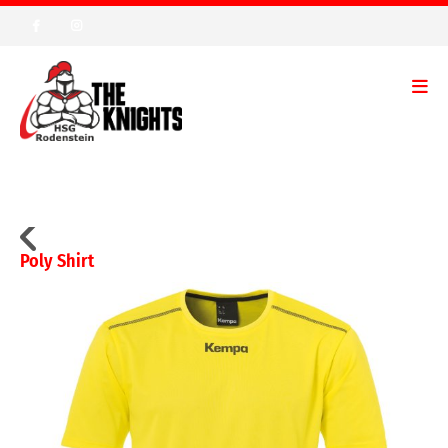
Poly Shirt