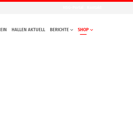
HSG-Portal
Kontakt
EIN
HALLEN AKTUELL
BERICHTE
SHOP