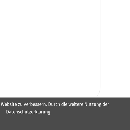
er Website zu verbessern. Durch die weitere Nutzung der
Datenschutzerklärung