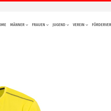
OME
MÄNNER
FRAUEN
JUGEND
VEREIN
FÖRDERVER