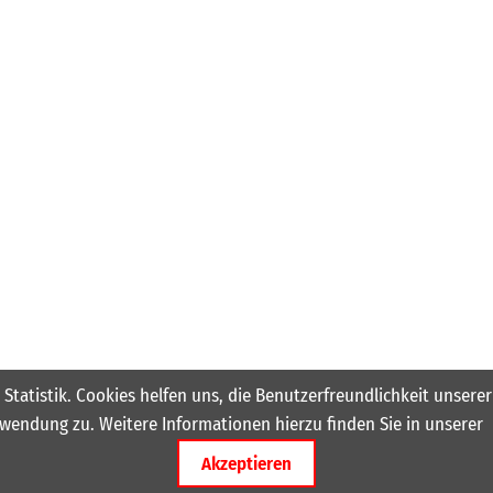
 Statistik. Cookies helfen uns, die Benutzerfreundlichkeit unser
wendung zu. Weitere Informationen hierzu finden Sie in unserer
Akzeptieren