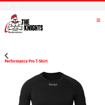
Performance Pro T-Shirt