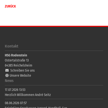
ZURÜCK
Kontakt
HSG Rodenstein
Ostertalstraße 13
64385
Reichelsheim
Schreiben Sie uns
Unsere Website
News
17.07.2026 13:53
Herzlich Willkommen André Seitz
08.06.2026 07:57