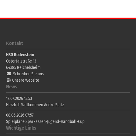
Kontakt
HSG Rodenstein
Ostertalstraße 13
64385
Reichelsheim
Schreiben Sie uns
Unsere Website
News
17.07.2026 13:53
Herzlich Willkommen André Seitz
08.06.2026 07:57
Spielpläne Sparkassen-Jugend-Handball-Cup
Wichtige Links