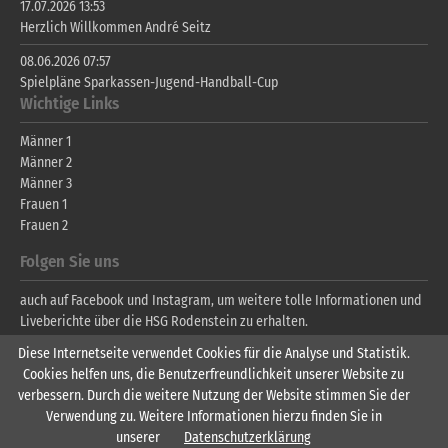
17.07.2026 13:53
Herzlich Willkommen André Seitz
08.06.2026 07:57
Spielpläne Sparkassen-Jugend-Handball-Cup
Wichtige Links
Männer 1
Männer 2
Männer 3
Frauen 1
Frauen 2
Folgen Sie uns
auch auf Facebook und Instagram, um weitere tolle Informationen und
Liveberichte über die HSG Rodenstein zu erhalten.
Diese Internetseite verwendet Cookies für die Analyse und Statistik.
Cookies helfen uns, die Benutzerfreundlichkeit unserer Website zu
verbessern. Durch die weitere Nutzung der Website stimmen Sie der
Verwendung zu. Weitere Informationen hierzu finden Sie in
unserer
Datenschutzerklärung