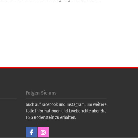
Folgen Sie uns
auch auf Facebook und Instagram, um weitere
tolle Informationen und Liveberichte über die
HSG Rodenstein zu erhalten.