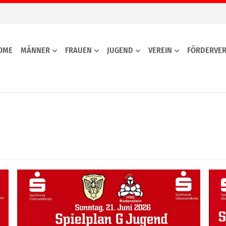
OME
MÄNNER
FRAUEN
JUGEND
VEREIN
FÖRDERVER