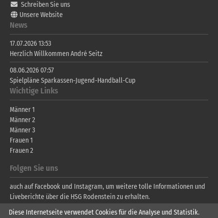
Schreiben Sie uns
Unsere Website
News
17.07.2026 13:53
Herzlich Willkommen André Seitz
08.06.2026 07:57
Spielpläne Sparkassen-Jugend-Handball-Cup
Wichtige Links
Männer 1
Männer 2
Männer 3
Frauen 1
Frauen 2
Folgen Sie uns
auch auf Facebook und Instagram, um weitere tolle Informationen und
Liveberichte über die HSG Rodenstein zu erhalten.
Diese Internetseite verwendet Cookies für die Analyse und Statistik.