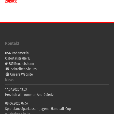
ZURÜCK
Kontakt
HSG Rodenstein
Ostertalstraße 13
64385
Reichelsheim
Schreiben Sie uns
Unsere Website
News
17.07.2026 13:53
Herzlich Willkommen André Seitz
08.06.2026 07:57
Spielpläne Sparkassen-Jugend-Handball-Cup