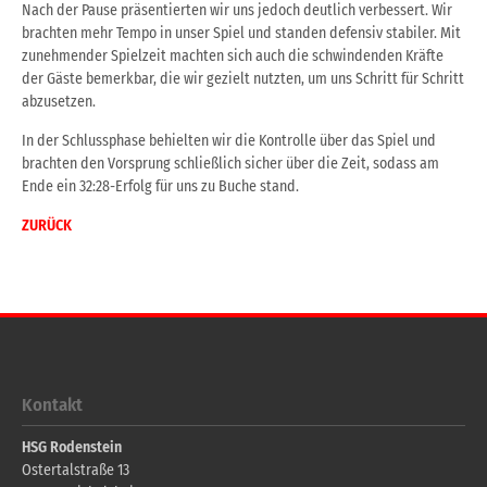
Nach der Pause präsentierten wir uns jedoch deutlich verbessert. Wir
brachten mehr Tempo in unser Spiel und standen defensiv stabiler. Mit
zunehmender Spielzeit machten sich auch die schwindenden Kräfte
der Gäste bemerkbar, die wir gezielt nutzten, um uns Schritt für Schritt
abzusetzen.
In der Schlussphase behielten wir die Kontrolle über das Spiel und
brachten den Vorsprung schließlich sicher über die Zeit, sodass am
Ende ein 32:28-Erfolg für uns zu Buche stand.
ZURÜCK
Kontakt
HSG Rodenstein
Ostertalstraße 13