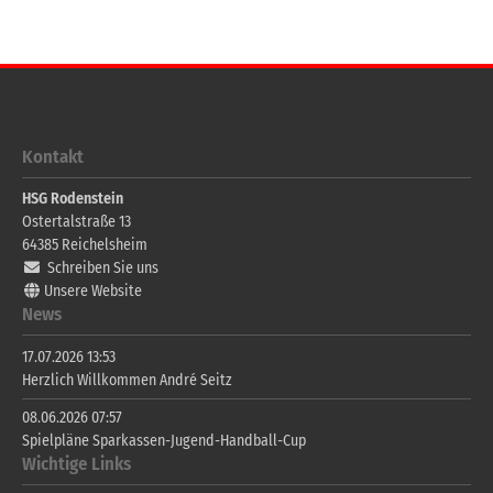
Kontakt
HSG Rodenstein
Ostertalstraße 13
64385
Reichelsheim
Schreiben Sie uns
Unsere Website
News
17.07.2026 13:53
Herzlich Willkommen André Seitz
08.06.2026 07:57
Spielpläne Sparkassen-Jugend-Handball-Cup
Wichtige Links