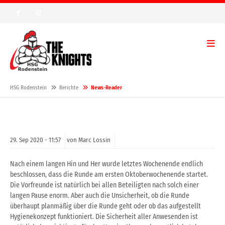
HSG Rodenstein
Berichte
News-Reader
29.
Sep
2020 -
11:57
von Marc Lossin
Nach einem langen Hin und Her wurde letztes Wochenende endlich
beschlossen, dass die Runde am ersten Oktoberwochenende startet.
Die Vorfreunde ist natürlich bei allen Beteiligten nach solch einer
langen Pause enorm. Aber auch die Unsicherheit, ob die Runde
überhaupt planmäßig über die Runde geht oder ob das aufgestellt
Hygienekonzept funktioniert. Die Sicherheit aller Anwesenden ist