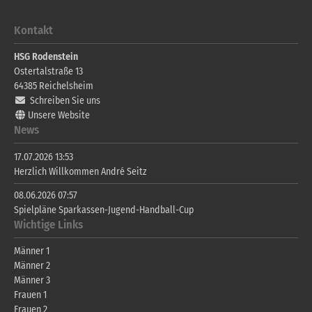
Kontakt
HSG Rodenstein
Ostertalstraße 13
64385
Reichelsheim
Schreiben Sie uns
Unsere Website
News
17.07.2026 13:53
Herzlich Willkommen André Seitz
08.06.2026 07:57
Spielpläne Sparkassen-Jugend-Handball-Cup
Wichtige Links
Männer 1
Männer 2
Männer 3
Frauen 1
Frauen 2