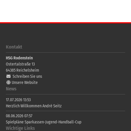
Kontakt
HSG Rodenstein
Ostertalstraße 13
64385
Reichelsheim
Schreiben Sie uns
Unsere Website
News
17.07.2026 13:53
Herzlich Willkommen André Seitz
08.06.2026 07:57
Spielpläne Sparkassen-Jugend-Handball-Cup
Wichtige Links