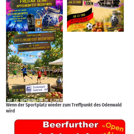
Wenn der Sportplatz wieder zum Treffpunkt des Odenwald
wird