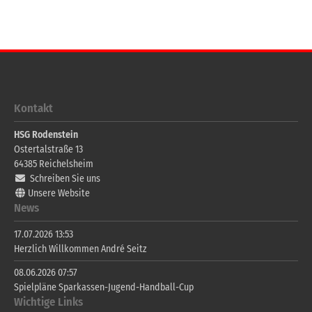
Kontakt
HSG Rodenstein
Ostertalstraße 13
64385
Reichelsheim
Schreiben Sie uns
Unsere Website
News
17.07.2026 13:53
Herzlich Willkommen André Seitz
08.06.2026 07:57
Spielpläne Sparkassen-Jugend-Handball-Cup
Wichtige Links