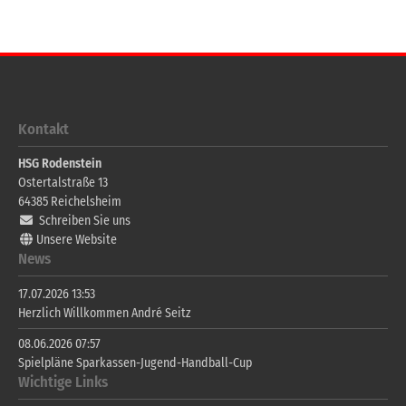
Kontakt
HSG Rodenstein
Ostertalstraße 13
64385
Reichelsheim
Schreiben Sie uns
Unsere Website
News
17.07.2026 13:53
Herzlich Willkommen André Seitz
08.06.2026 07:57
Spielpläne Sparkassen-Jugend-Handball-Cup
Wichtige Links