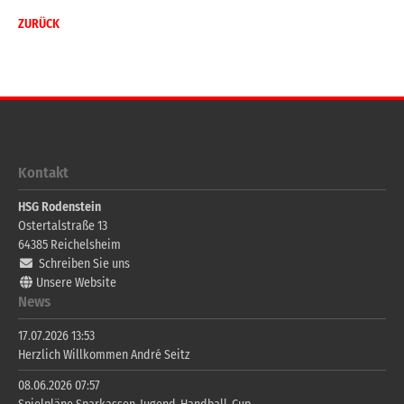
ZURÜCK
Kontakt
HSG Rodenstein
Ostertalstraße 13
64385
Reichelsheim
Schreiben Sie uns
Unsere Website
News
17.07.2026 13:53
Herzlich Willkommen André Seitz
08.06.2026 07:57