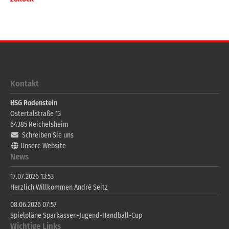
Kontakt
HSG Rodenstein
Ostertalstraße 13
64385
Reichelsheim
Schreiben Sie uns
Unsere Website
News
17.07.2026 13:53
Herzlich Willkommen André Seitz
08.06.2026 07:57
Spielpläne Sparkassen-Jugend-Handball-Cup
Wichtige Links