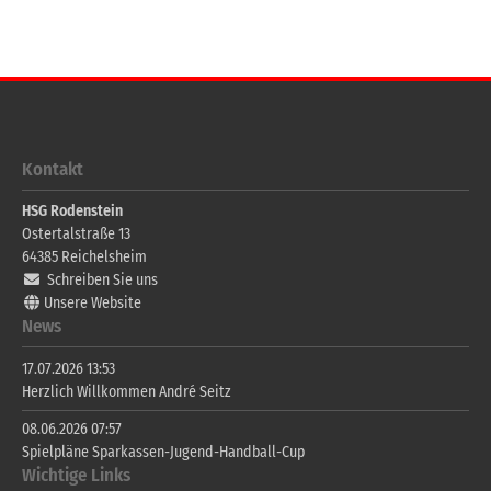
Kontakt
HSG Rodenstein
Ostertalstraße 13
64385
Reichelsheim
Schreiben Sie uns
Unsere Website
News
17.07.2026 13:53
Herzlich Willkommen André Seitz
08.06.2026 07:57
Spielpläne Sparkassen-Jugend-Handball-Cup
Wichtige Links