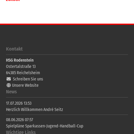
Kontakt
HSG Rodenstein
Ostertalstraße 13
64385
Reichelsheim
Schreiben Sie uns
Unsere Website
News
17.07.2026 13:53
Herzlich Willkommen André Seitz
08.06.2026 07:57
Spielpläne Sparkassen-Jugend-Handball-Cup
Wichtige Links