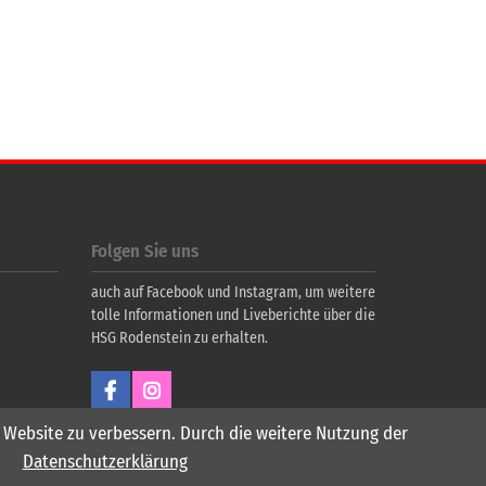
Folgen Sie uns
auch auf Facebook und Instagram, um weitere
tolle Informationen und Liveberichte über die
HSG Rodenstein zu erhalten.
er Website zu verbessern. Durch die weitere Nutzung der
Datenschutzerklärung