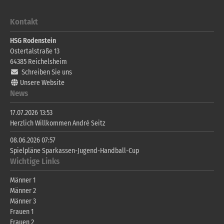
Kontakt
HSG Rodenstein
Ostertalstraße 13
64385
Reichelsheim
Schreiben Sie uns
Unsere Website
News
17.07.2026 13:53
Herzlich Willkommen André Seitz
08.06.2026 07:57
Spielpläne Sparkassen-Jugend-Handball-Cup
Wichtige Links
Männer 1
Männer 2
Männer 3
Frauen 1
Frauen 2