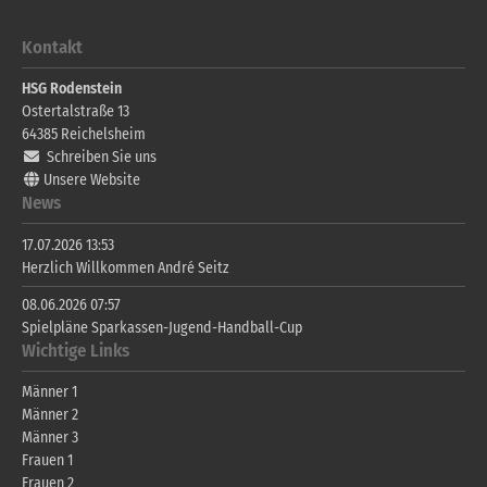
Kontakt
HSG Rodenstein
Ostertalstraße 13
64385
Reichelsheim
Schreiben Sie uns
Unsere Website
News
17.07.2026 13:53
Herzlich Willkommen André Seitz
08.06.2026 07:57
Spielpläne Sparkassen-Jugend-Handball-Cup
Wichtige Links
Männer 1
Männer 2
Männer 3
Frauen 1
Frauen 2