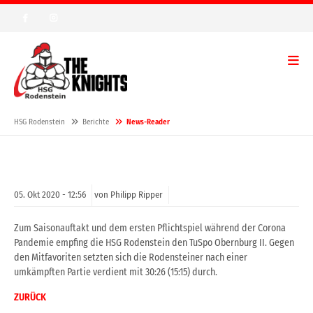
HSG Rodenstein
Berichte
News-Reader
05.
Okt
2020 -
12:56
von Philipp Ripper
Zum Saisonauftakt und dem ersten Pflichtspiel während der Corona
Pandemie empfing die HSG Rodenstein den TuSpo Obernburg II. Gegen
den Mitfavoriten setzten sich die Rodensteiner nach einer
umkämpften Partie verdient mit 30:26 (15:15) durch.
ZURÜCK