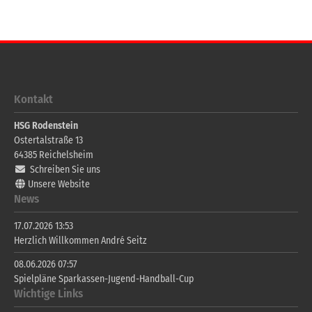
Kontakt
HSG Rodenstein
Ostertalstraße 13
64385
Reichelsheim
Schreiben Sie uns
Unsere Website
News
17.07.2026 13:53
Herzlich Willkommen André Seitz
08.06.2026 07:57
Spielpläne Sparkassen-Jugend-Handball-Cup
Wichtige Links