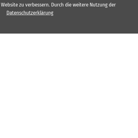
er Website zu verbessern. Durch die weitere Nutzung der
Datenschutzerklärung