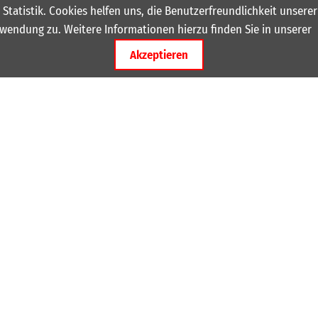
 Statistik. Cookies helfen uns, die Benutzerfreundlichkeit unser
wendung zu. Weitere Informationen hierzu finden Sie in unserer
Akzeptieren