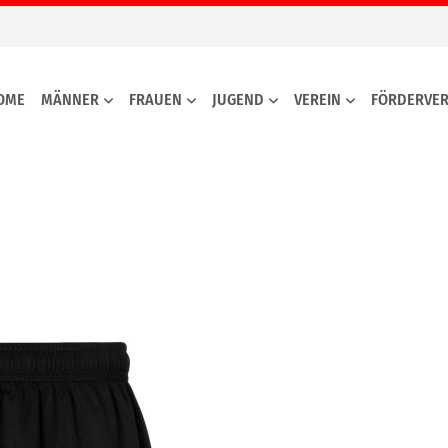
OME
MÄNNER
FRAUEN
JUGEND
VEREIN
FÖRDERVER