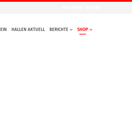
HSG-Portal
Kontakt
EIN
HALLEN AKTUELL
BERICHTE
SHOP