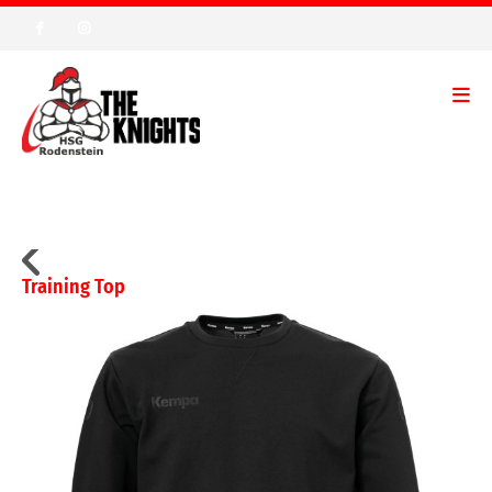
Training Top