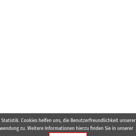
 Statistik. Cookies helfen uns, die Benutzerfreundlichkeit unser
wendung zu. Weitere Informationen hierzu finden Sie in unserer