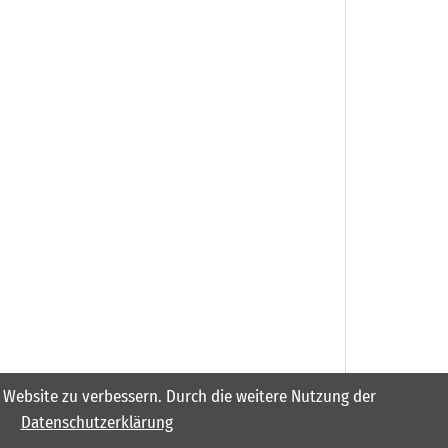
er Website zu verbessern. Durch die weitere Nutzung der
Datenschutzerklärung