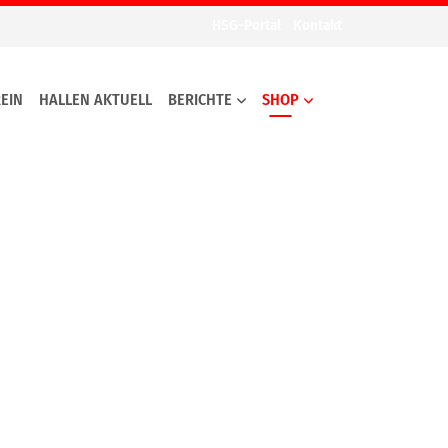
HSG-Portal
Kontakt
EIN
HALLEN AKTUELL
BERICHTE
SHOP