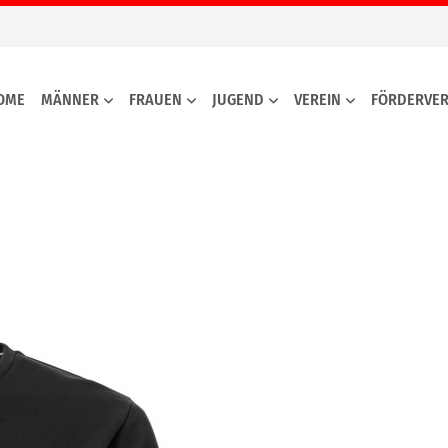
OME
MÄNNER
FRAUEN
JUGEND
VEREIN
FÖRDERVER