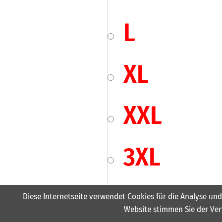
L
XL
XXL
3XL
4XL
Diese Internetseite verwendet Cookies für die Analyse und
Website stimmen Sie der Ver