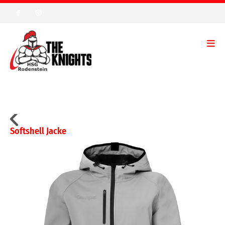
Softshell Jacke