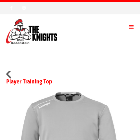
Player Training Top