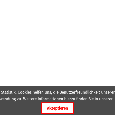
 Statistik. Cookies helfen uns, die Benutzerfreundlichkeit unser
wendung zu. Weitere Informationen hierzu finden Sie in unserer
Akzeptieren