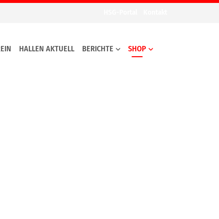
HSG-Portal
Kontakt
EIN
HALLEN AKTUELL
BERICHTE
SHOP