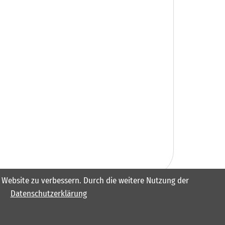
er Website zu verbessern. Durch die weitere Nutzung der
Datenschutzerklärung