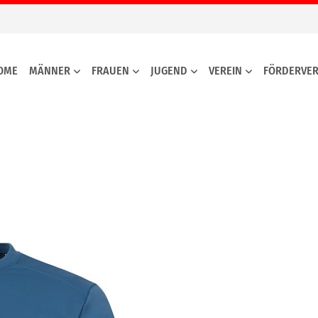
OME
MÄNNER
FRAUEN
JUGEND
VEREIN
FÖRDERVER