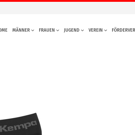
OME
MÄNNER
FRAUEN
JUGEND
VEREIN
FÖRDERVER