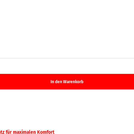
tz für maximalen Komfort