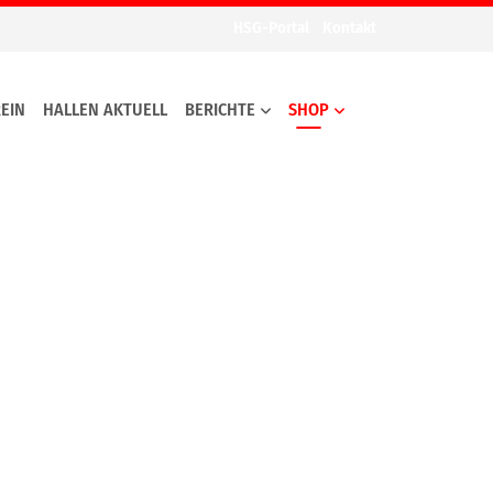
HSG-Portal
Kontakt
EIN
HALLEN AKTUELL
BERICHTE
SHOP