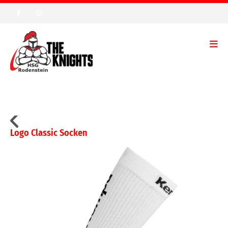
Logo Classic Socken