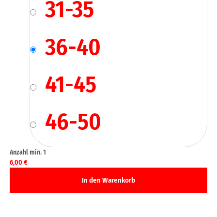
31-35
36-40
41-45
46-50
6,00
€