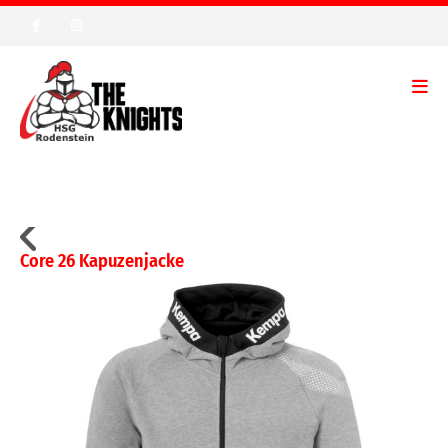
Core 26 Kapuzenjacke